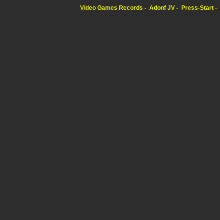
Video Games Records
Adonf JV
Press-Start