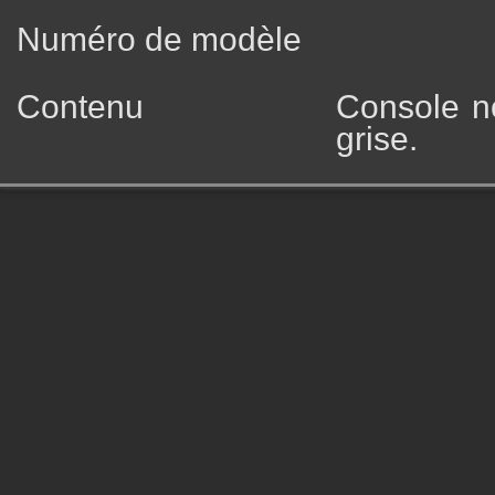
Numéro de modèle
Contenu
Console n
grise.