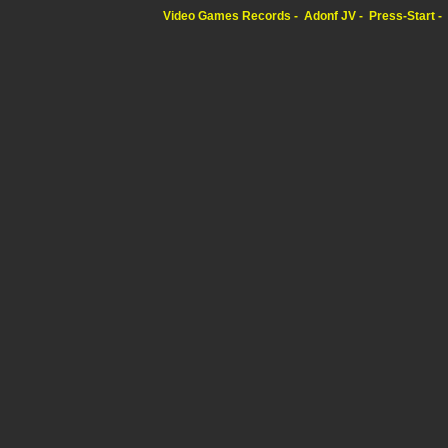
Video Games Records
Adonf JV
Press-Start