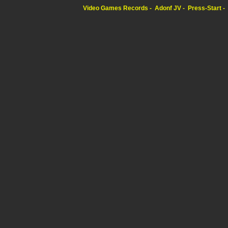
Video Games Records
Adonf JV
Press-Start