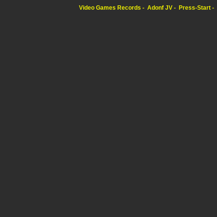
Video Games Records
Adonf JV
Press-Start