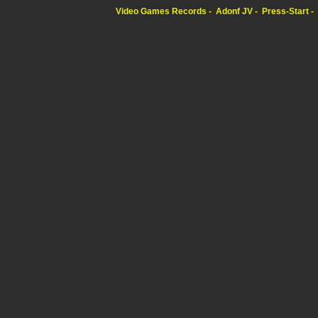
Video Games Records
Adonf JV
Press-Start