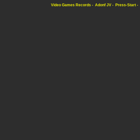
Video Games Records
Adonf JV
Press-Start