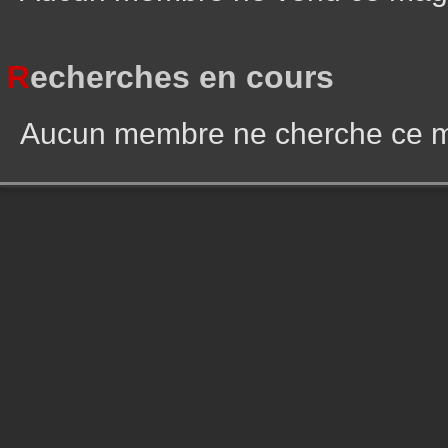
R
echerches en cours
Aucun membre ne cherche ce 