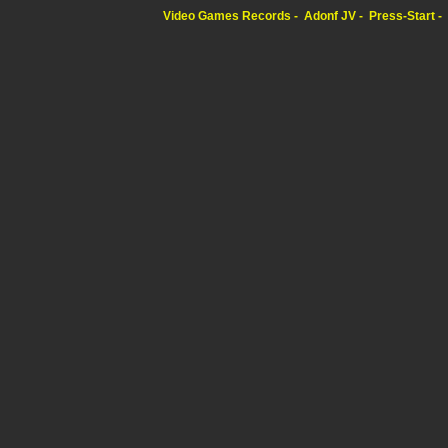
Video Games Records
Adonf JV
Press-Start