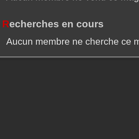
R
echerches en cours
Aucun membre ne cherche ce 