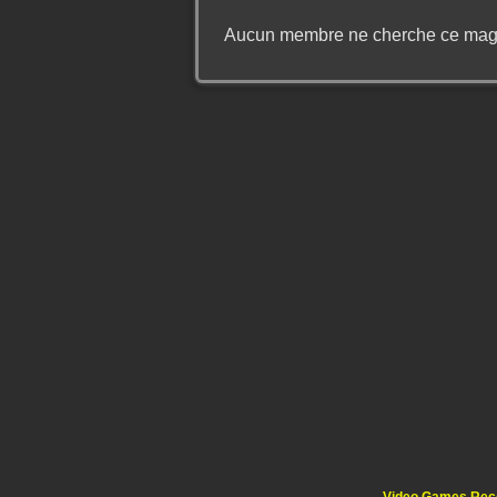
Aucun membre ne cherche ce mag