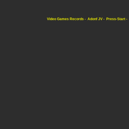
Video Games Records
Adonf JV
Press-Start