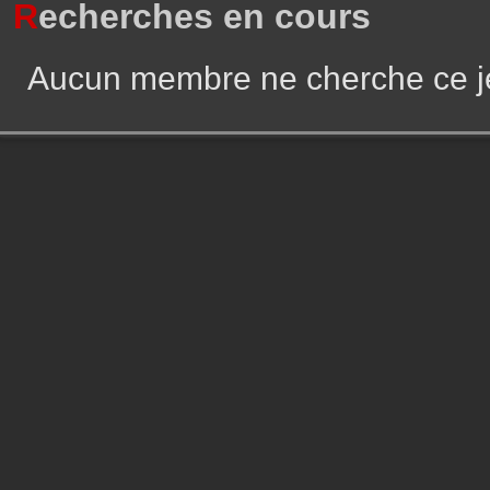
R
echerches en cours
Aucun membre ne cherche ce j