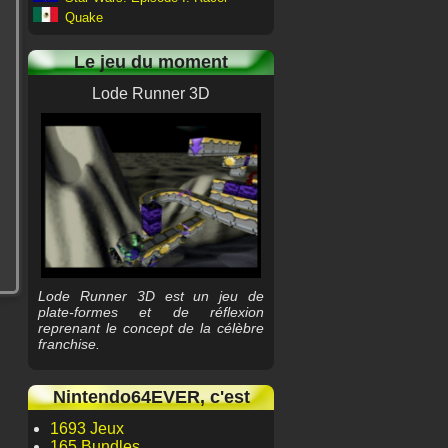
Quake
Le jeu du moment
Lode Runner 3D
Lode Runner 3D est un jeu de
plate-formes et de réflexion
reprenant le concept de la célèbre
franchise.
Nintendo64EVER, c'est
1693 Jeux
165 Bundles