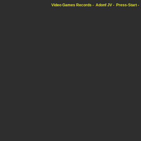
Video Games Records
Adonf JV
Press-Start