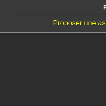
Proposer une as