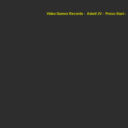
Video Games Records
Adonf JV
Press-Start