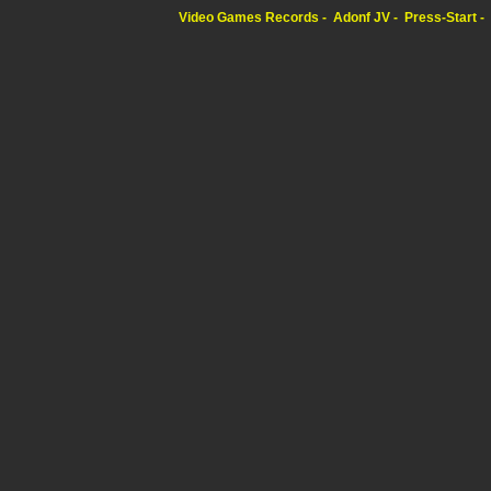
Video Games Records
Adonf JV
Press-Start