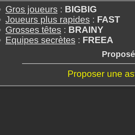
Gros joueurs
:
BIGBIG
Joueurs plus rapides
:
FAST
Grosses têtes
:
BRAINY
Equipes secrètes
:
FREEA
Proposé
Proposer une as