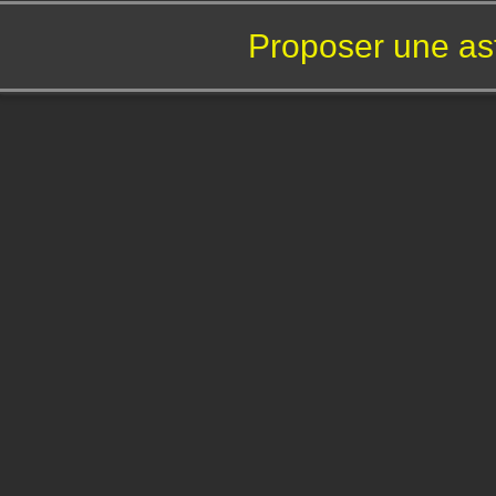
Proposer une as