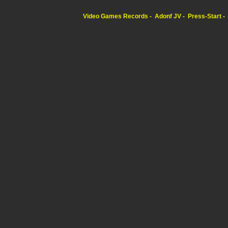
Video Games Records
Adonf JV
Press-Start