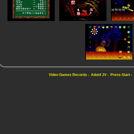
Video Games Records
Adonf JV
Press-Start