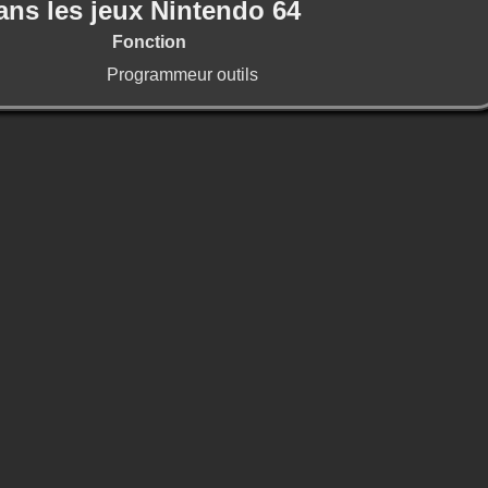
ans les jeux Nintendo 64
Fonction
Programmeur outils