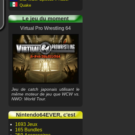
Quake
Le jeu du moment
Virtual Pro Wrestling 64
Jeu de catch japonais utilisant le
même moteur de jeu que WCW vs.
NWO: World Tour.
Nintendo64EVER, c'est
1693 Jeux
165 Bundles