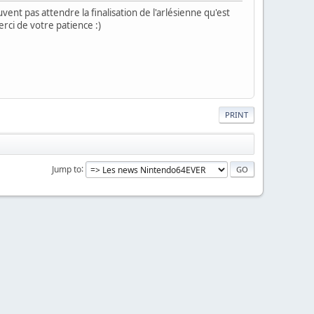
vent pas attendre la finalisation de l'arlésienne qu'est
rci de votre patience :)
PRINT
Jump to