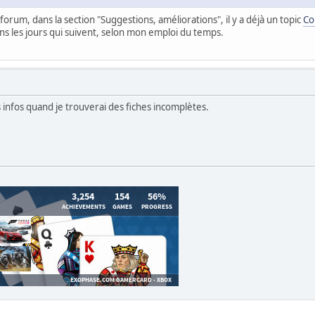
forum, dans la section "Suggestions, améliorations", il y a déjà un topic
Co
ans les jours qui suivent, selon mon emploi du temps.
s infos quand je trouverai des fiches incomplètes.