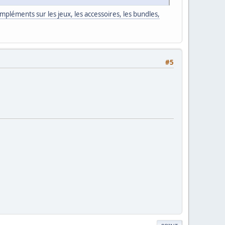
mpléments sur les jeux, les accessoires, les bundles,
#5