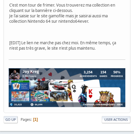
C'est mon tour de frimer. Vous trouverez ma collection en
cliquant sur la bannière ci-dessous.
Je l'ai saisie sur le site gamofile mais je saisirai aussi ma
collection Nintendo 64 sur nintendo64ever.
[EDIT] Le lien ne marche pas chez moi. En même temps, ça
n'est pas très grave, le site n'est plus maintenu.
Pages
1
GO UP
USER ACTIONS