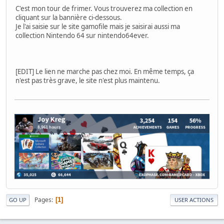
C'est mon tour de frimer. Vous trouverez ma collection en
cliquant sur la bannière ci-dessous.
Je l'ai saisie sur le site gamofile mais je saisirai aussi ma
collection Nintendo 64 sur nintendo64ever.
[EDIT] Le lien ne marche pas chez moi. En même temps, ça
n'est pas très grave, le site n'est plus maintenu.
Pages
1
GO UP
USER ACTIONS