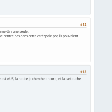
#12
aume-Uni une seule.
 rentre pas dans cette catégorie pcq ils pouvaient
#13
 est AUS, la notice je cherche encore, et la cartouche